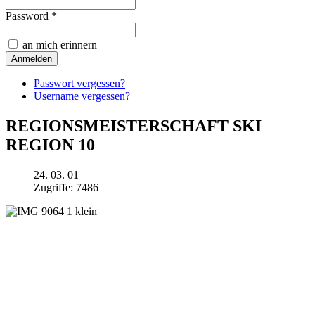
Password *
an mich erinnern
Passwort vergessen?
Username vergessen?
REGIONSMEISTERSCHAFT SKI
REGION 10
24. 03. 01
Zugriffe: 7486