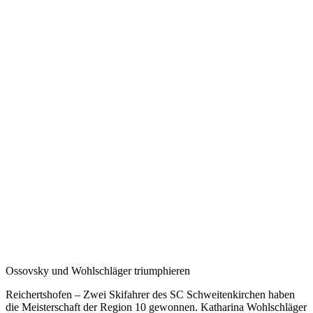
Ossovsky und Wohlschläger triumphieren
Reichertshofen – Zwei Skifahrer des SC Schweitenkirchen haben
die Meisterschaft der Region 10 gewonnen. Katharina Wohlschläger