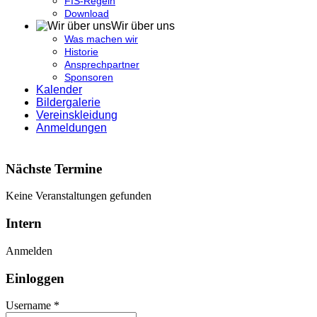
FIS-Regeln
Download
Wir über uns
Was machen wir
Historie
Ansprechpartner
Sponsoren
Kalender
Bildergalerie
Vereinskleidung
Anmeldungen
Nächste Termine
Keine Veranstaltungen gefunden
Intern
Anmelden
Einloggen
Username *