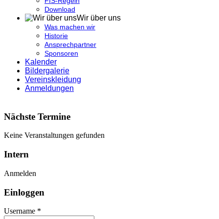
FIS-Regeln
Download
Wir über uns
Was machen wir
Historie
Ansprechpartner
Sponsoren
Kalender
Bildergalerie
Vereinskleidung
Anmeldungen
Nächste Termine
Keine Veranstaltungen gefunden
Intern
Anmelden
Einloggen
Username *