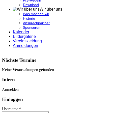
FIS-Regeln
Download
Wir über uns
Was machen wir
Historie
Ansprechpartner
Sponsoren
Kalender
Bildergalerie
Vereinskleidung
Anmeldungen
Nächste Termine
Keine Veranstaltungen gefunden
Intern
Anmelden
Einloggen
Username *