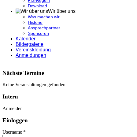
FIS-Regeln
Download
Wir über uns
Was machen wir
Historie
Ansprechpartner
Sponsoren
Kalender
Bildergalerie
Vereinskleidung
Anmeldungen
Nächste Termine
Keine Veranstaltungen gefunden
Intern
Anmelden
Einloggen
Username *