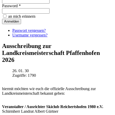
Password *
an mich erinnern
Passwort vergessen?
Username vergessen?
Ausschreibung zur
Landkreismeisterschaft Pfaffenhofen
2026
26. 01. 30
Zugriffe: 1790
hiermit möchten wir euch die offizielle Ausschreibung zur
Landkreismeisterschaft bekannt geben:
Veranstalter / Ausrichter Skiclub Reichertshofen 1980 e.V.
Schirmherr Landrat Albert Gürtner