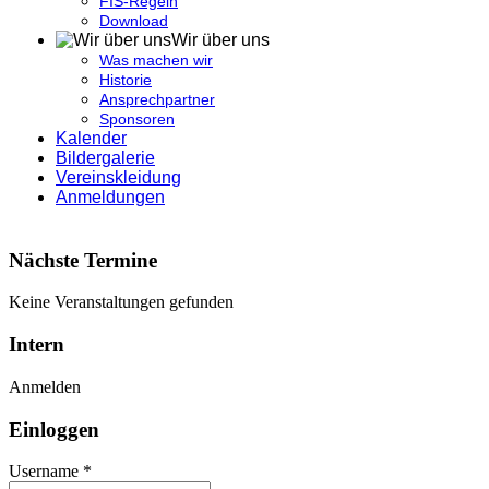
FIS-Regeln
Download
Wir über uns
Was machen wir
Historie
Ansprechpartner
Sponsoren
Kalender
Bildergalerie
Vereinskleidung
Anmeldungen
Nächste Termine
Keine Veranstaltungen gefunden
Intern
Anmelden
Einloggen
Username *