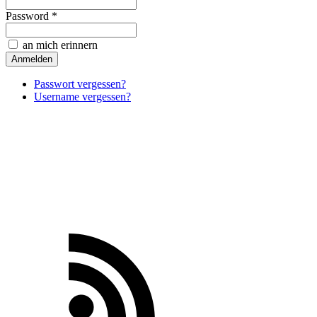
Password *
an mich erinnern
Passwort vergessen?
Username vergessen?