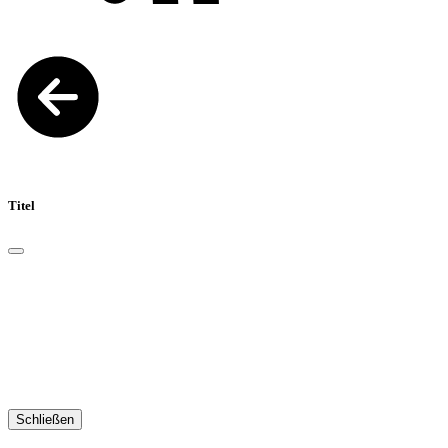
Titel
Schließen