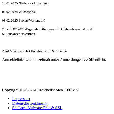
18.01.2025 Niederau - Alpbachtal
01.02.2025 Wildschönau
08.02.2025 Brixen/Westendorf
22. - 23.02.2025-Tagesfahrt Glungezer mit Clubmeisterschaft und
Skikursabschlussrennen
April Abschlussfahrt
Hochfügen mit Seilrennen
Anmeldelinks werden zeitnah unter Anmeldungen veröffentlicht.
Copyright © 2026 SC Reichertshofen 1980 e.V.
Impressum
Datenschutzerklärung
SiteLock Malware Free & SSL