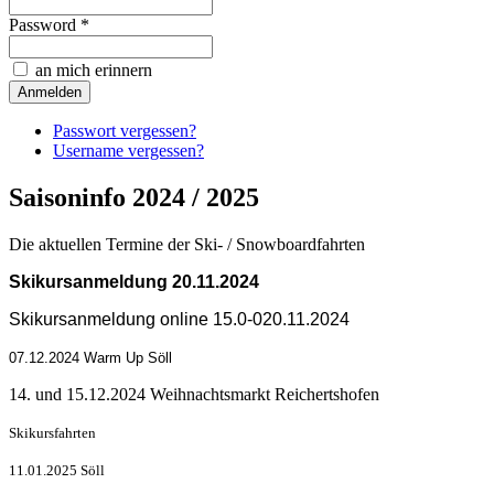
Password *
an mich erinnern
Passwort vergessen?
Username vergessen?
Saisoninfo 2024 / 2025
Die aktuellen Termine der Ski- / Snowboardfahrten
Skikursanmeldung 20.11.2024
Skikursanmeldung online 15.0-020.11.2024
07.12.2024 Warm Up Söll
14. und 15.12.2024 Weihnachtsmarkt Reichertshofen
Skikursfahrten
11.01.2025 Söll