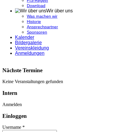
FIS-Regeln
Download
Wir über uns
Was machen wir
Historie
Ansprechpartner
Sponsoren
Kalender
Bildergalerie
Vereinskleidung
Anmeldungen
Nächste Termine
Keine Veranstaltungen gefunden
Intern
Anmelden
Einloggen
Username *