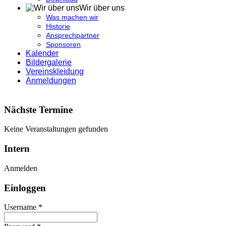
Wir über uns
Was machen wir
Historie
Ansprechpartner
Sponsoren
Kalender
Bildergalerie
Vereinskleidung
Anmeldungen
Nächste Termine
Keine Veranstaltungen gefunden
Intern
Anmelden
Einloggen
Username *