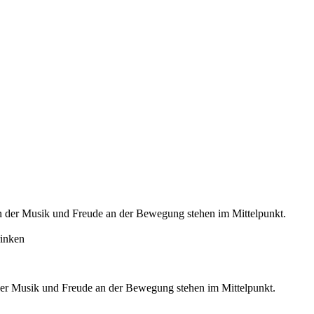
 an der Musik und Freude an der Bewegung stehen im Mittelpunkt.
rinken
 der Musik und Freude an der Bewegung stehen im Mittelpunkt.