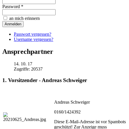
Password *
an mich erinnern
Passwort vergessen?
Username vergessen?
Ansprechpartner
14. 10. 17
Zugriffe: 20537
1. Vorsitzender - Andreas Schweiger
Andreas Schweiger
0160/1424392
Diese E-Mail-Adresse ist vor Spambots
geschützt! Zur Anzeige muss