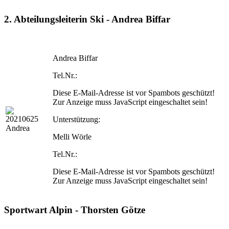
2. Abteilungsleiterin Ski - Andrea Biffar
Andrea Biffar
Tel.Nr.:
Diese E-Mail-Adresse ist vor Spambots geschützt!
Zur Anzeige muss JavaScript eingeschaltet sein!
Unterstützung:
Melli Wörle
Tel.Nr.:
Diese E-Mail-Adresse ist vor Spambots geschützt!
Zur Anzeige muss JavaScript eingeschaltet sein!
Sportwart Alpin - Thorsten Götze