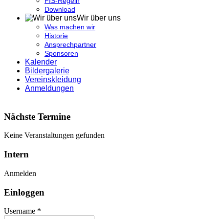
FIS-Regeln
Download
Wir über uns
Was machen wir
Historie
Ansprechpartner
Sponsoren
Kalender
Bildergalerie
Vereinskleidung
Anmeldungen
Nächste Termine
Keine Veranstaltungen gefunden
Intern
Anmelden
Einloggen
Username *