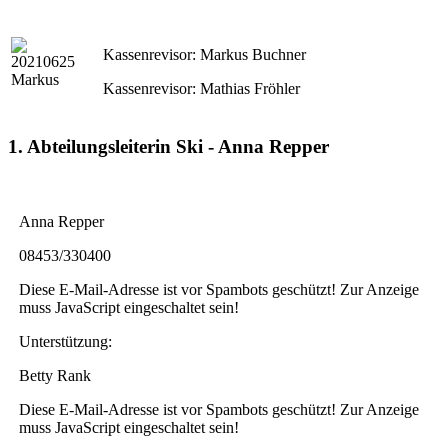
Kassenrevisor: Markus Buchner
Kassenrevisor: Mathias Fröhler
1. Abteilungsleiterin Ski - Anna Repper
Anna Repper
08453/330400
Diese E-Mail-Adresse ist vor Spambots geschützt! Zur Anzeige
muss JavaScript eingeschaltet sein!
Unterstützung:
Betty Rank
Diese E-Mail-Adresse ist vor Spambots geschützt! Zur Anzeige
muss JavaScript eingeschaltet sein!