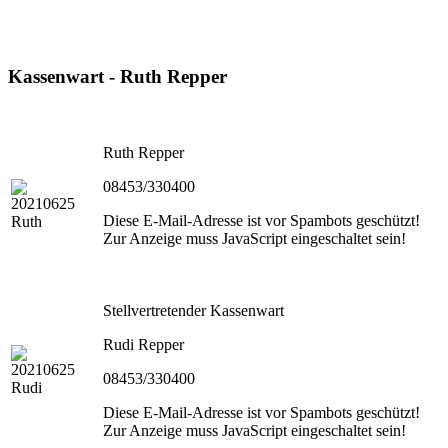
Kassenwart - Ruth Repper
Ruth Repper
08453/330400
Diese E-Mail-Adresse ist vor Spambots geschützt!
Zur Anzeige muss JavaScript eingeschaltet sein!
Stellvertretender Kassenwart
Rudi Repper
08453/330400
Diese E-Mail-Adresse ist vor Spambots geschützt!
Zur Anzeige muss JavaScript eingeschaltet sein!