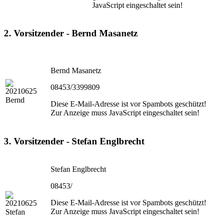
JavaScript eingeschaltet sein!
2. Vorsitzender - Bernd Masanetz
Bernd Masanetz
08453/3399809
Diese E-Mail-Adresse ist vor Spambots geschützt!
Zur Anzeige muss JavaScript eingeschaltet sein!
3. Vorsitzender - Stefan Englbrecht
Stefan Englbrecht
08453/
Diese E-Mail-Adresse ist vor Spambots geschützt!
Zur Anzeige muss JavaScript eingeschaltet sein!