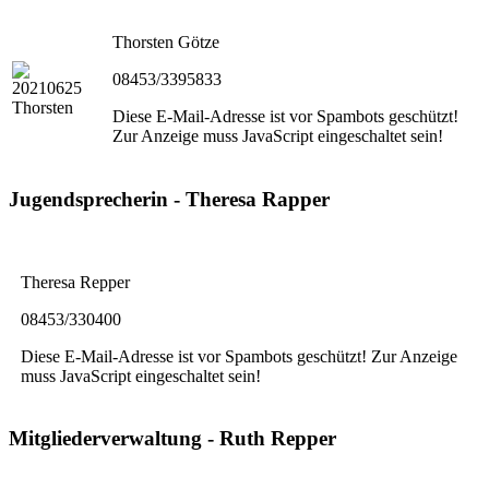
Thorsten Götze
08453/3395833
Diese E-Mail-Adresse ist vor Spambots geschützt!
Zur Anzeige muss JavaScript eingeschaltet sein!
Jugendsprecherin - Theresa Rapper
Theresa Repper
08453/330400
Diese E-Mail-Adresse ist vor Spambots geschützt! Zur Anzeige
muss JavaScript eingeschaltet sein!
Mitgliederverwaltung - Ruth Repper