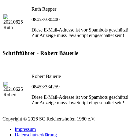
Ruth Repper
08453/330400
Diese E-Mail-Adresse ist vor Spambots geschützt!
Zur Anzeige muss JavaScript eingeschaltet sein!
Schriftführer - Robert Bäuerle
Robert Bäuerle
08453/334259
Diese E-Mail-Adresse ist vor Spambots geschützt!
Zur Anzeige muss JavaScript eingeschaltet sein!
Copyright © 2026 SC Reichertshofen 1980 e.V.
Impressum
Datenschutzerklärung