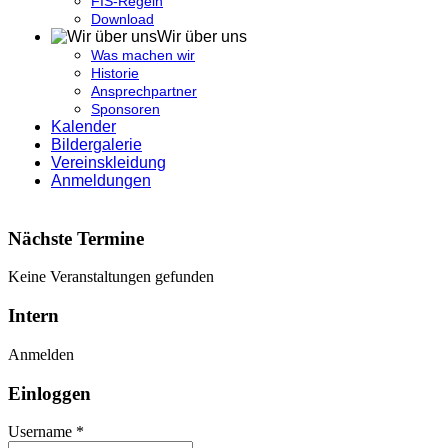
FIS-Regeln
Download
Wir über uns
Was machen wir
Historie
Ansprechpartner
Sponsoren
Kalender
Bildergalerie
Vereinskleidung
Anmeldungen
Nächste Termine
Keine Veranstaltungen gefunden
Intern
Anmelden
Einloggen
Username *