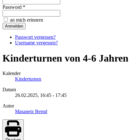
Password *
an mich erinnern
Passwort vergessen?
Username vergessen?
Kinderturnen von 4-6 Jahren
Kalender
Kinderturnen
Datum
26.02.2025,
16:45
-
17:45
Autor
Masanetz Bernd
Drucken