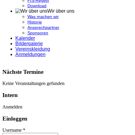
FIS-Regeln
Download
Wir über uns
Was machen wir
Historie
Ansprechpartner
Sponsoren
Kalender
Bildergalerie
Vereinskleidung
Anmeldungen
Nächste Termine
Keine Veranstaltungen gefunden
Intern
Anmelden
Einloggen
Username *