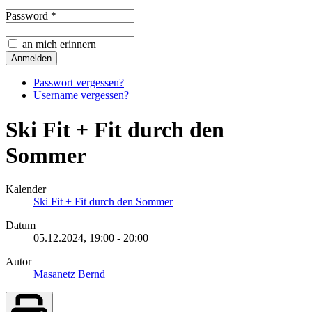
Password *
an mich erinnern
Passwort vergessen?
Username vergessen?
Ski Fit + Fit durch den
Sommer
Kalender
Ski Fit + Fit durch den Sommer
Datum
05.12.2024,
19:00
-
20:00
Autor
Masanetz Bernd