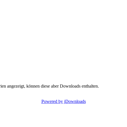
ien angezeigt, können diese aber Downloads enthalten.
Powered by jDownloads