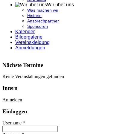
Wir über uns
Was machen wir
Historie
Ansprechpartner
Sponsoren
Kalender
Bildergalerie
Vereinskleidung
Anmeldungen
Nächste Termine
Keine Veranstaltungen gefunden
Intern
Anmelden
Einloggen
Username *