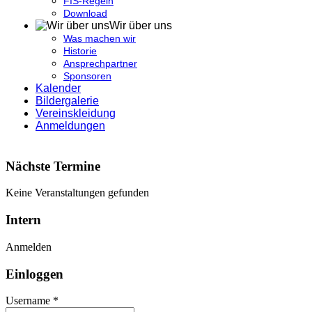
FIS-Regeln
Download
Wir über uns
Was machen wir
Historie
Ansprechpartner
Sponsoren
Kalender
Bildergalerie
Vereinskleidung
Anmeldungen
Nächste Termine
Keine Veranstaltungen gefunden
Intern
Anmelden
Einloggen
Username *