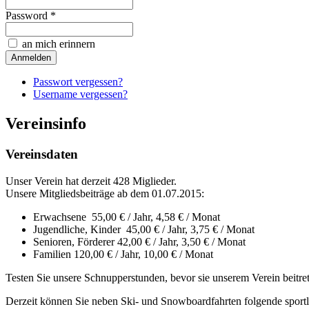
Password *
an mich erinnern
Passwort vergessen?
Username vergessen?
Vereinsinfo
Vereinsdaten
Unser Verein hat derzeit 428 Miglieder.
Unsere Mitgliedsbeiträge ab dem 01.07.2015:
Erwachsene 55,00 € / Jahr, 4,58 € / Monat
Jugendliche, Kinder 45,00 € / Jahr, 3,75 € / Monat
Senioren, Förderer 42,00 € / Jahr, 3,50 € / Monat
Familien 120,00 € / Jahr, 10,00 € / Monat
Testen Sie unsere Schnupperstunden, bevor sie unserem Verein beitre
Derzeit können Sie neben Ski- und Snowboardfahrten folgende sportli