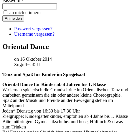
Password *
an mich erinnern
Passwort vergessen?
Username vergessen?
Oriental Dance
on 16 Oktober 2014
Zugriffe: 3511
Tanz und Spaß für Kinder im Spiegelsaal
Oriental Dance für Kinder ab 4 Jahren bis 1. Klasse
Wir lernen spielerisch die Grundschritte im Orientalischen Tanz und
erarbeiten gemeinsam die ein oder andere kleine Choreographie.
Spaß an der Musik und Freude an der Bewegung stehen im
Mittelpunkt.
Jeden* Dienstag von 16:30 bis 17:30 Uhr
Zielgruppe: Kindergartenkinder, empfohlen ab 4 Jahre bis 1. Klasse
Bitte mitbringen: Gymnastikschuhe- und hose, Hüfttuch & etwas
zum Trinken