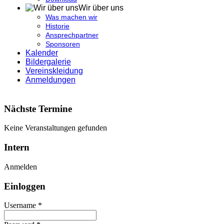
Wir über uns
Was machen wir
Historie
Ansprechpartner
Sponsoren
Kalender
Bildergalerie
Vereinskleidung
Anmeldungen
Nächste Termine
Keine Veranstaltungen gefunden
Intern
Anmelden
Einloggen
Username *