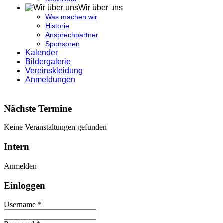
Wir über uns
Was machen wir
Historie
Ansprechpartner
Sponsoren
Kalender
Bildergalerie
Vereinskleidung
Anmeldungen
Nächste Termine
Keine Veranstaltungen gefunden
Intern
Anmelden
Einloggen
Username *