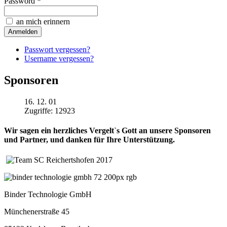
Password *
an mich erinnern
Passwort vergessen?
Username vergessen?
Sponsoren
16. 12. 01
Zugriffe: 12923
Wir sagen ein herzliches Vergelt`s Gott an unsere Sponsoren
und Partner, und danken für Ihre Unterstützung.
Binder Technologie GmbH
Münchenerstraße 45