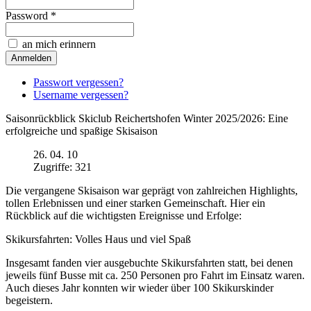
Password *
an mich erinnern
Passwort vergessen?
Username vergessen?
Saisonrückblick Skiclub Reichertshofen Winter 2025/2026: Eine
erfolgreiche und spaßige Skisaison
26. 04. 10
Zugriffe: 321
Die vergangene Skisaison war geprägt von zahlreichen Highlights,
tollen Erlebnissen und einer starken Gemeinschaft. Hier ein
Rückblick auf die wichtigsten Ereignisse und Erfolge:
Skikursfahrten: Volles Haus und viel Spaß
Insgesamt fanden vier ausgebuchte Skikursfahrten statt, bei denen
jeweils fünf Busse mit ca. 250 Personen pro Fahrt im Einsatz waren.
Auch dieses Jahr konnten wir wieder über 100 Skikurskinder
begeistern.