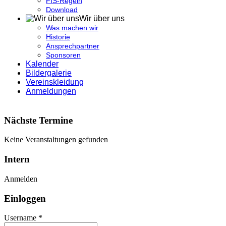
FIS-Regeln
Download
Wir über uns
Was machen wir
Historie
Ansprechpartner
Sponsoren
Kalender
Bildergalerie
Vereinskleidung
Anmeldungen
Nächste Termine
Keine Veranstaltungen gefunden
Intern
Anmelden
Einloggen
Username *