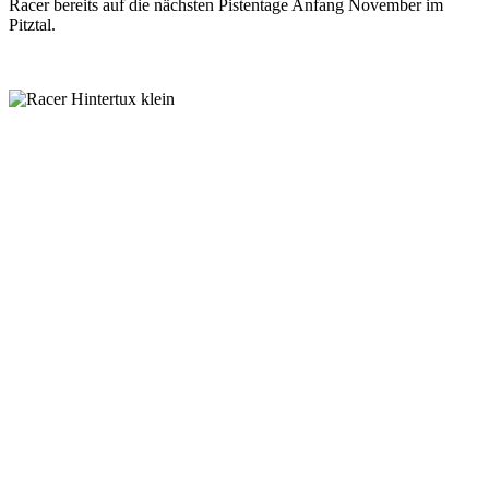
Racer bereits auf die nächsten Pistentage Anfang November im
Pitztal.