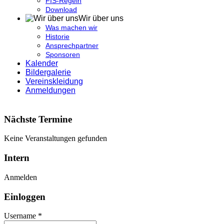
FIS-Regeln
Download
Wir über uns
Was machen wir
Historie
Ansprechpartner
Sponsoren
Kalender
Bildergalerie
Vereinskleidung
Anmeldungen
Nächste Termine
Keine Veranstaltungen gefunden
Intern
Anmelden
Einloggen
Username *