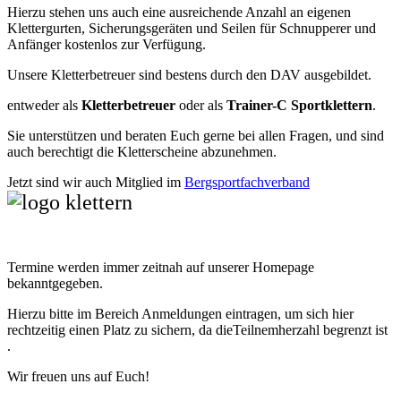
Hierzu stehen uns auch eine ausreichende Anzahl an eigenen
Klettergurten, Sicherungsgeräten und Seilen für Schnupperer und
Anfänger kostenlos zur Verfügung.
Unsere Kletterbetreuer sind bestens durch den DAV ausgebildet.
entweder als
Kletterbetreuer
oder als
Trainer-C Sportklettern
.
Sie unterstützen und beraten Euch gerne bei allen Fragen, und sind
auch berechtigt die Kletterscheine abzunehmen.
Jetzt sind wir auch Mitglied im
Bergsportfachverband
Termine werden immer zeitnah auf unserer Homepage
bekanntgegeben.
Hierzu bitte im Bereich Anmeldungen eintragen, um sich hier
rechtzeitig einen Platz zu sichern, da dieTeilnemherzahl begrenzt ist
.
Wir freuen uns auf Euch!