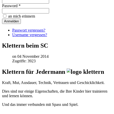
Password *
an mich erinnern
Passwort vergessen?
Username vergessen?
Klettern beim SC
on 04 November 2014
Zugriffe: 3923
Klettern für Jedermann
Kraft, Mut, Ausdauer, Technik, Vertrauen und Geschicklichkeit.
Dies sind nur einige Eigenschaften, die Ihre Kinder hier trainieren
und lernen können.
Und das immer verbunden mit Spass und Spiel.