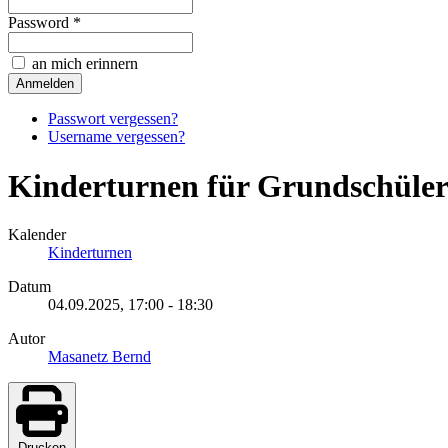
Password *
an mich erinnern
Passwort vergessen?
Username vergessen?
Kinderturnen für Grundschüler 1
Kalender
Kinderturnen
Datum
04.09.2025,
17:00
-
18:30
Autor
Masanetz Bernd
Drucken