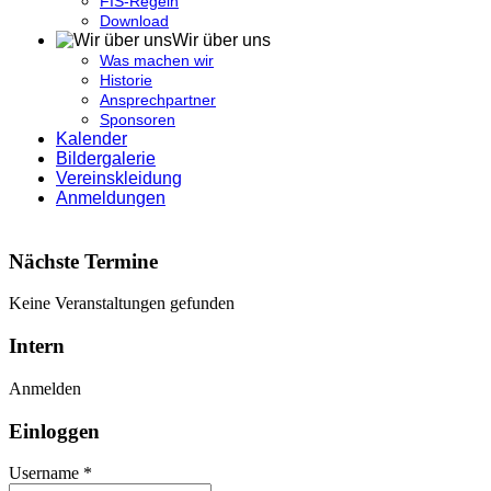
FIS-Regeln
Download
Wir über uns
Was machen wir
Historie
Ansprechpartner
Sponsoren
Kalender
Bildergalerie
Vereinskleidung
Anmeldungen
Nächste Termine
Keine Veranstaltungen gefunden
Intern
Anmelden
Einloggen
Username *