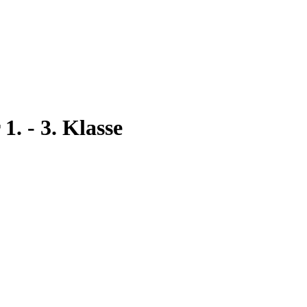
. - 3. Klasse