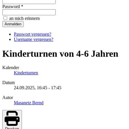
Password *
an mich erinnern
Passwort vergessen?
Username vergessen?
Kinderturnen von 4-6 Jahren
Kalender
Kinderturnen
Datum
24.09.2025,
16:45
-
17:45
Autor
Masanetz Bernd
Drucken