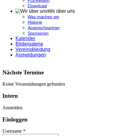
FIS-Regeln
Download
Wir über uns
Was machen wir
Historie
Ansprechpartner
Sponsoren
Kalender
Bildergalerie
Vereinskleidung
Anmeldungen
Nächste Termine
Keine Veranstaltungen gefunden
Intern
Anmelden
Einloggen
Username *