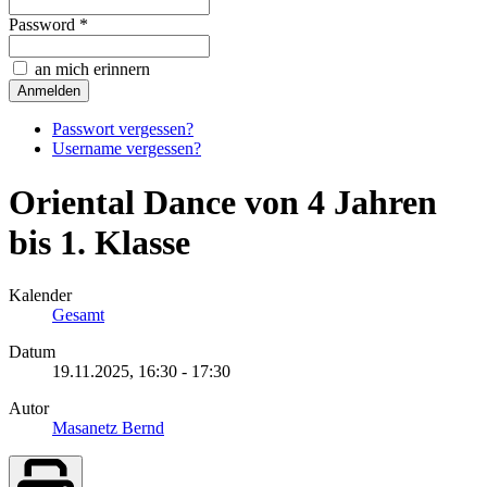
Password *
an mich erinnern
Passwort vergessen?
Username vergessen?
Oriental Dance von 4 Jahren
bis 1. Klasse
Kalender
Gesamt
Datum
19.11.2025,
16:30
-
17:30
Autor
Masanetz Bernd