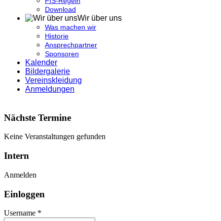
FIS-Regeln
Download
Wir über uns
Was machen wir
Historie
Ansprechpartner
Sponsoren
Kalender
Bildergalerie
Vereinskleidung
Anmeldungen
Nächste Termine
Keine Veranstaltungen gefunden
Intern
Anmelden
Einloggen
Username *